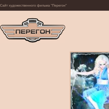
Сайт художественного фильма "Перегон"