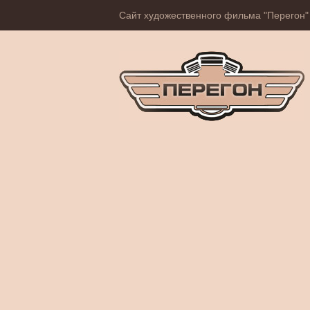
Сайт художественного фильма "Перегон"