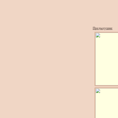
Предыдущие