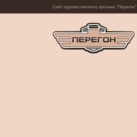
Сайт художественного фильма "Перегон"