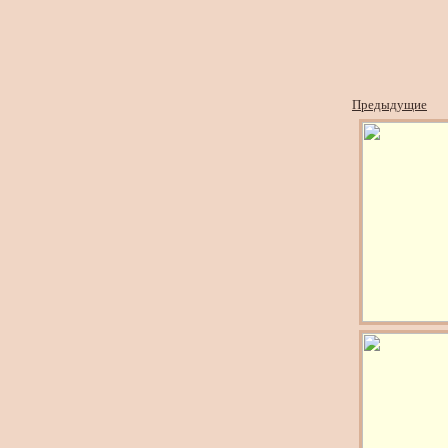
Предыдущие