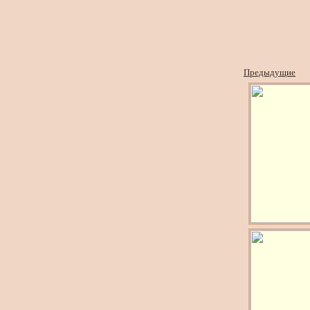
Предыдущие