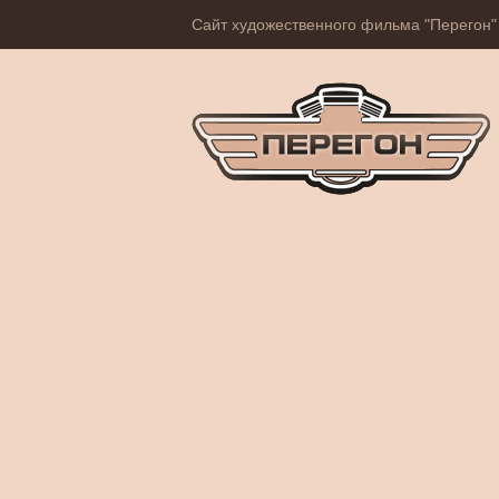
Сайт художественного фильма "Перегон"