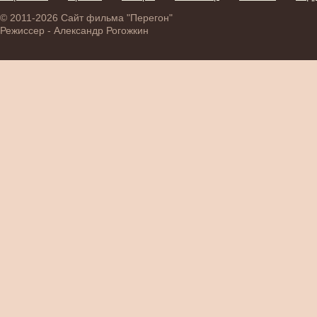
© 2011-2026 Сайт фильма "Перегон"
Режиссер - Александр Рогожкин