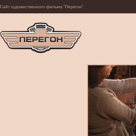
Сайт художественного фильма "Перегон"