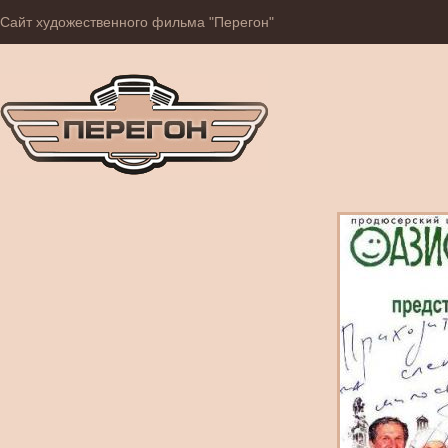
Сайт художественного фильма "Перегон"