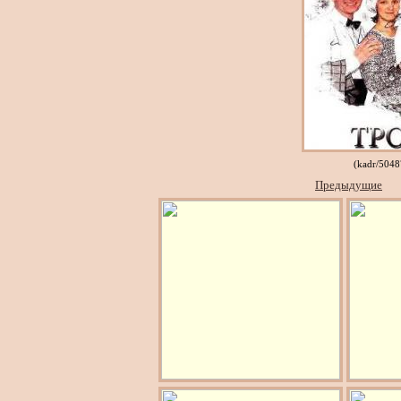
(kadr/5048
Предыдущие