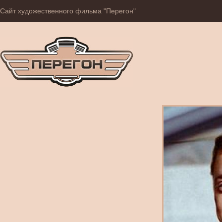
Сайт художественного фильма "Перегон"