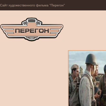
Сайт художественного фильма "Перегон"