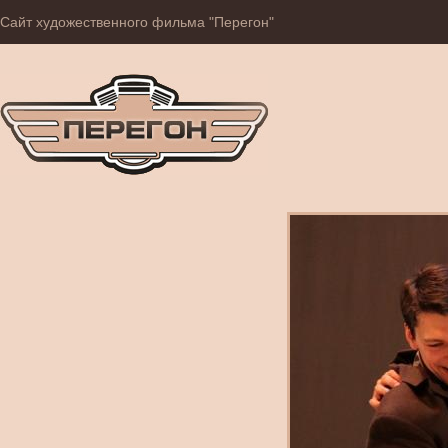
Сайт художественного фильма "Перегон"