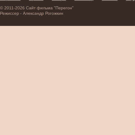
© 2011-2026 Сайт фильма "Перегон"
Режиссер - Александр Рогожкин