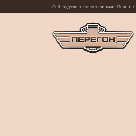
Сайт художественного фильма "Перегон"