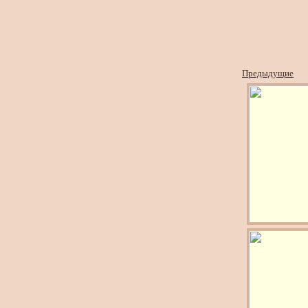
Предыдущие