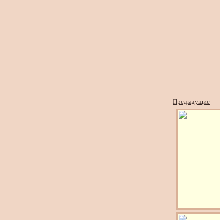
Предыдущие