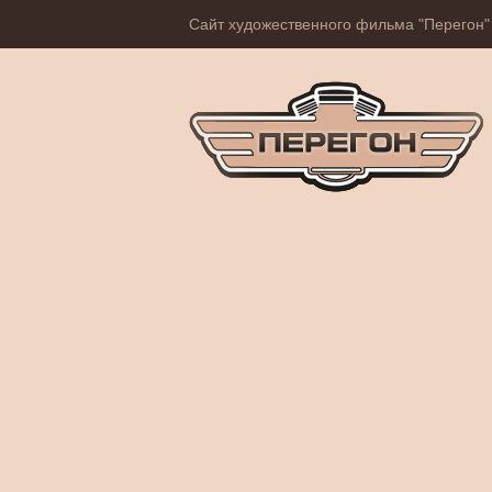
Сайт художественного фильма "Перегон"