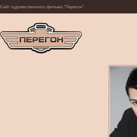
Сайт художественного фильма "Перегон"