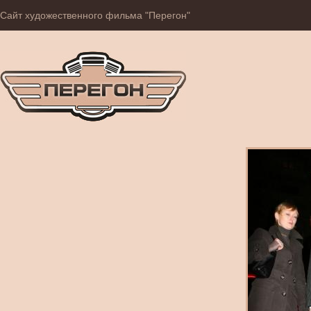
Сайт художественного фильма "Перегон"