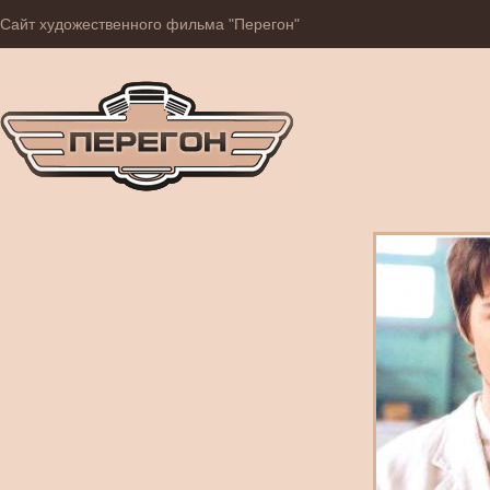
Сайт художественного фильма "Перегон"