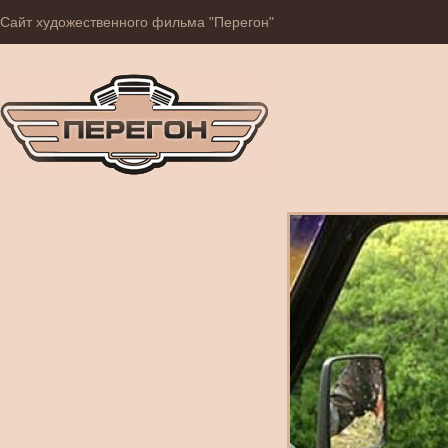
Сайт художественного фильма "Перегон"