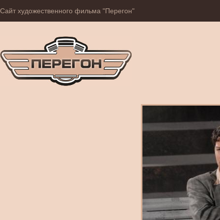
Сайт художественного фильма "Перегон"