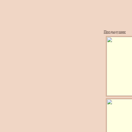
Предыдущие