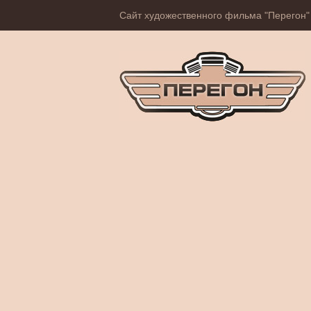
Сайт художественного фильма "Перегон"