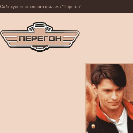
Сайт художественного фильма "Перегон"