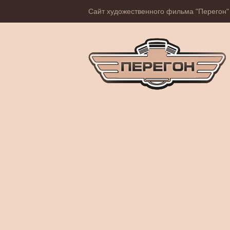
Сайт художественного фильма "Перегон"