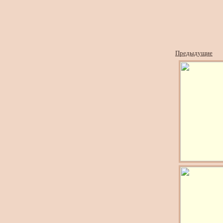
Предыдущие