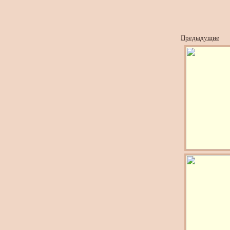
Предыдущие