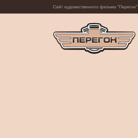
Сайт художественного фильма "Перегон"