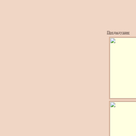
Предыдущие