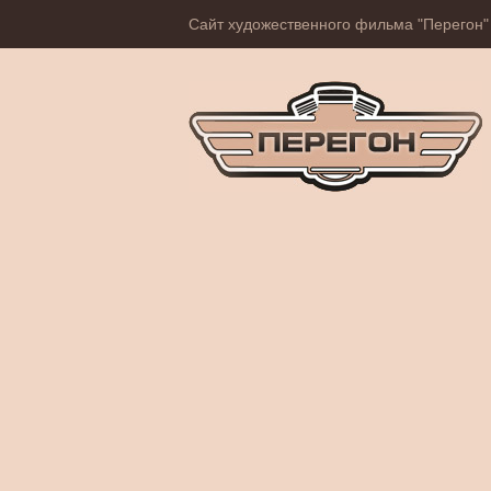
Сайт художественного фильма "Перегон"