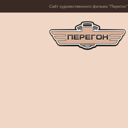
Сайт художественного фильма "Перегон"