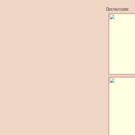
Предыдущие