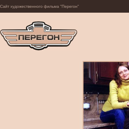
Сайт художественного фильма "Перегон"