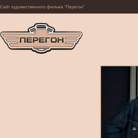
Сайт художественного фильма "Перегон"