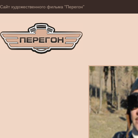
Сайт художественного фильма "Перегон"