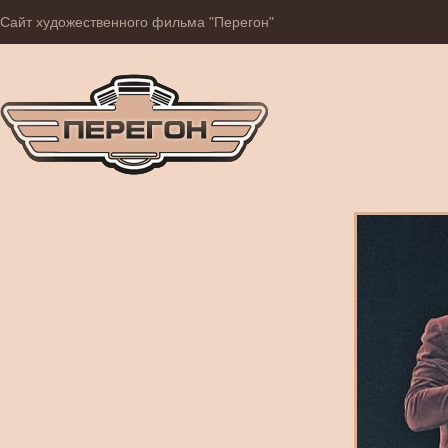
Сайт художественного фильма "Перегон"