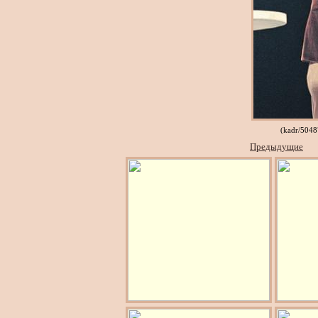
(kadr/5048
Предыдущие