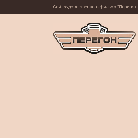
Сайт художественного фильма "Перегон"