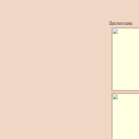
Предыдущие