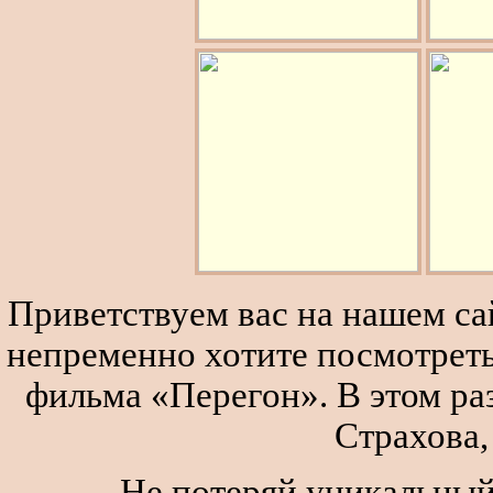
Приветствуем вас на нашем сай
непременно хотите посмотреть
фильма «Перегон». В этом р
Страхова,
Не потеряй уникальный