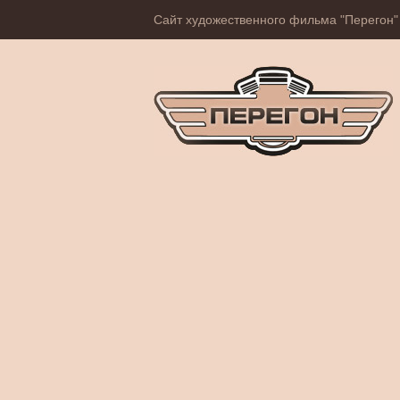
Сайт художественного фильма "Перегон"