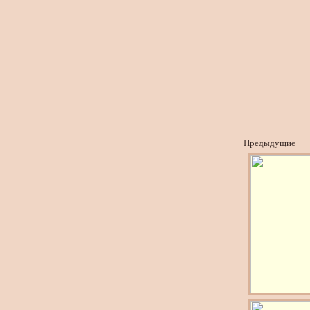
Предыдущие