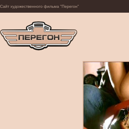
Сайт художественного фильма "Перегон"