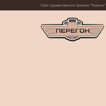
Сайт художественного фильма "Перегон"