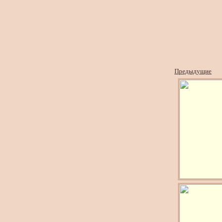
Предыдущие