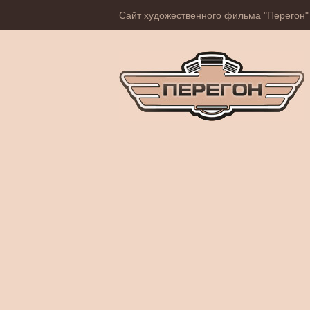
Сайт художественного фильма "Перегон"