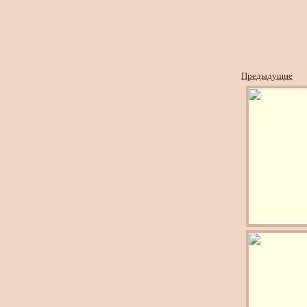
Предыдущие