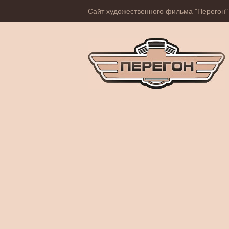
Сайт художественного фильма "Перегон"