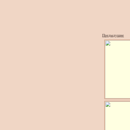
Предыдущие