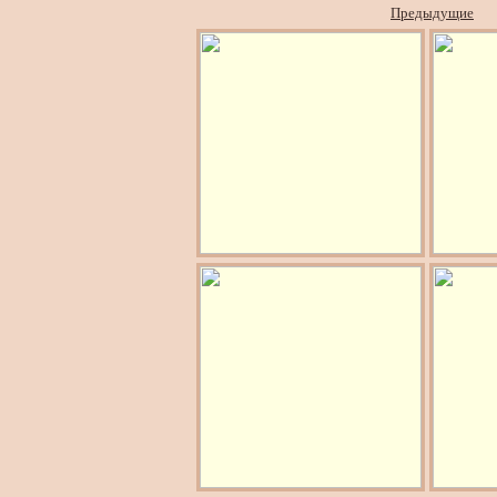
Предыдущие