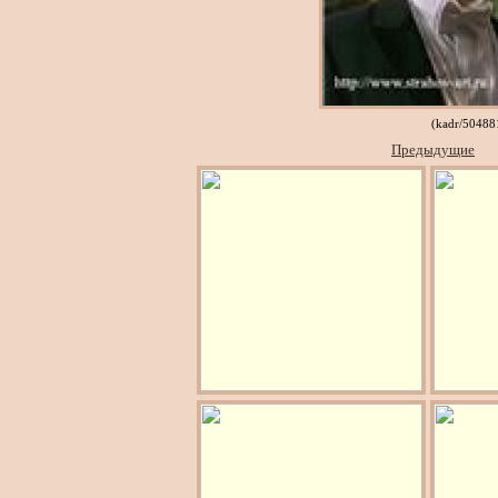
(kadr/50488
Предыдущие