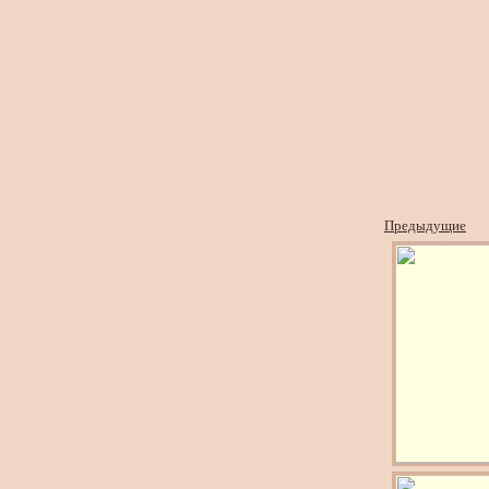
Предыдущие