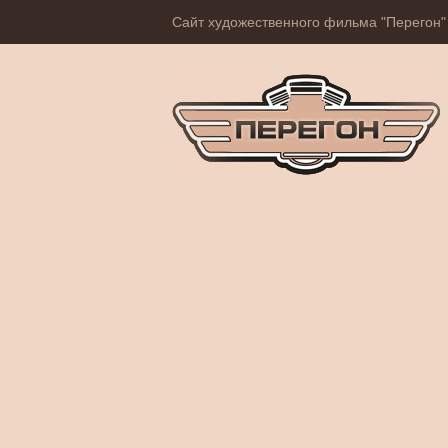
Сайт художественного фильма "Перегон"