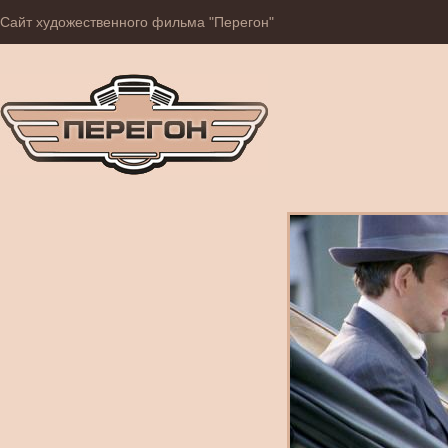
Сайт художественного фильма "Перегон"