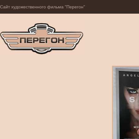
Сайт художественного фильма "Перегон"