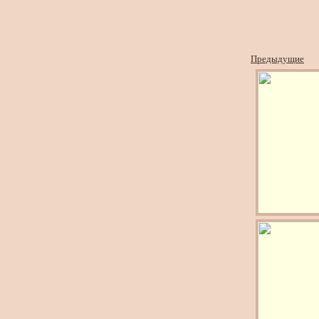
Предыдущие