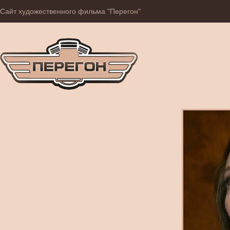
Сайт художественного фильма "Перегон"