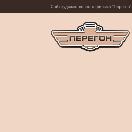
Сайт художественного фильма "Перегон"