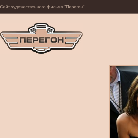
Сайт художественного фильма "Перегон"