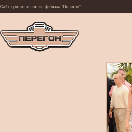
Сайт художественного фильма "Перегон"