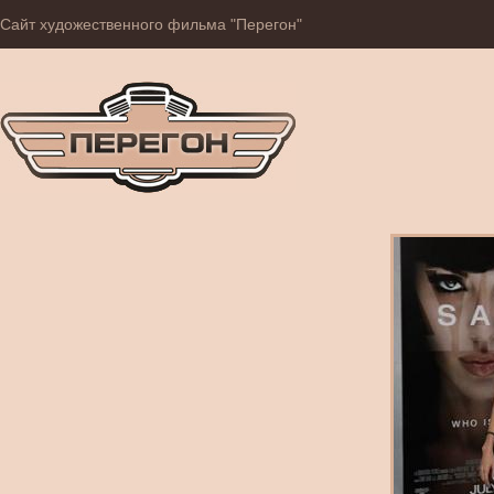
Сайт художественного фильма "Перегон"