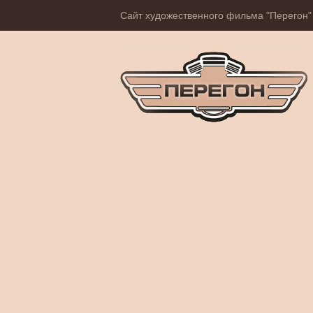
Сайт художественного фильма "Перегон"