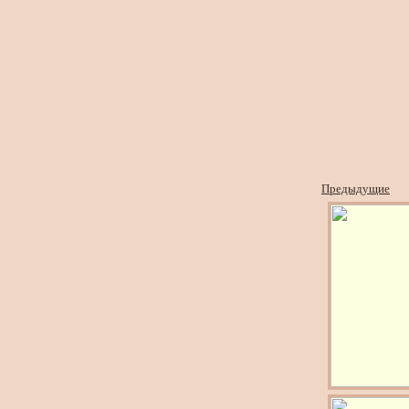
Предыдущие