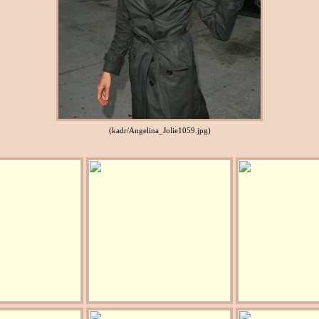
(kadr/Angelina_Jolie1059.jpg)