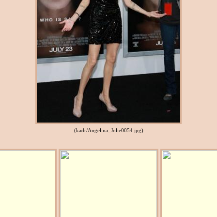
(kadr/Angelina_Jolie0054.jpg)