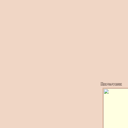
Предыдущие