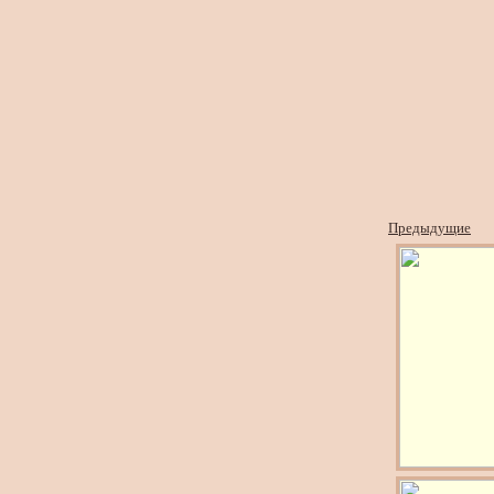
Предыдущие