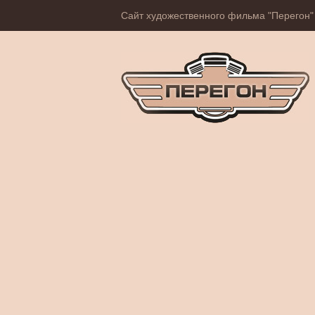
Сайт художественного фильма "Перегон"