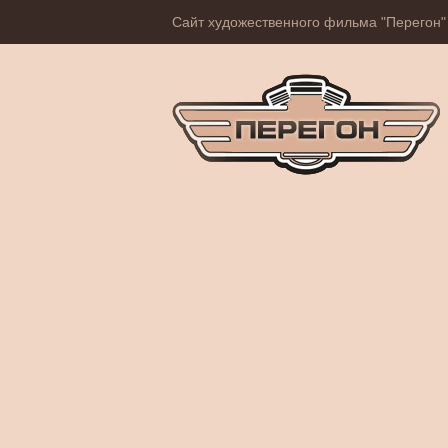
Сайт художественного фильма "Перегон"