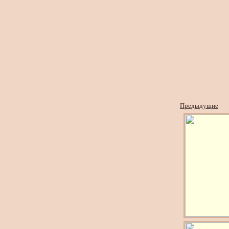
Предыдущие