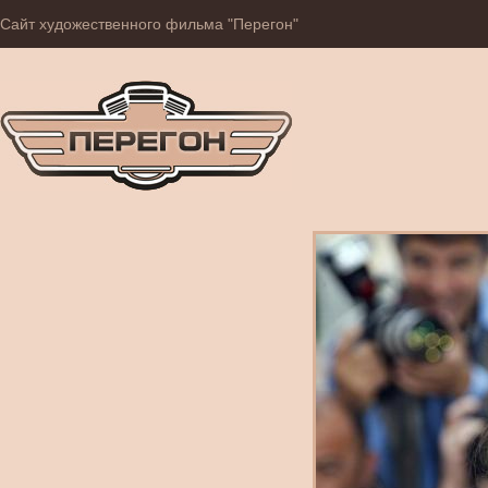
Сайт художественного фильма "Перегон"