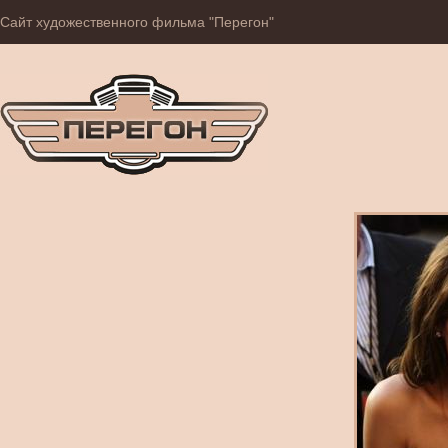
Сайт художественного фильма "Перегон"